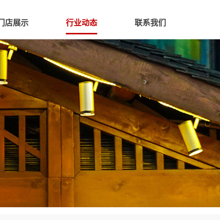
门店展示
行业动态
联系我们