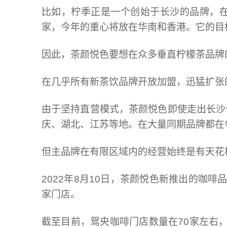
比如，柠季正是一个创始于长沙的品牌，在
家
，今年的重心将放在华南和香港。它的目标是
因此，茶颜悦色要想在众多垂直柠檬茶品牌
在几乎所有新茶饮品牌开放加盟，迅猛扩张
由于坚持直营模式，茶颜悦色即使走出长沙
庆、湖北、江苏等地。在大量同期品牌都在
但主品牌在有限区域内的经营始终是有天花
2022年8月10日，茶颜悦色新推出的咖啡
家门店。
截至目前，鸳央咖啡门店数量在70家左右，