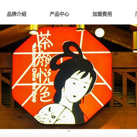
品牌介绍
产品中心
加盟费用
<