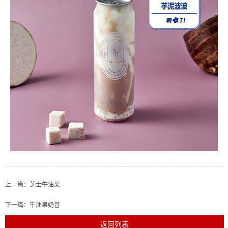
上一篇：
芝士牛油果
下一篇：
牛油果奶昔
返回列表